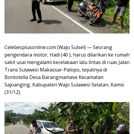
Celebesplusonline.com (Wajo Sulsel) — Seorang
pengendara motor, Hadi (40 ), harus dilarikan ke rumah
sakit usai mengalami kecelakaan lalu lintas di ruas Jalan
Trans Sulawesi Makassar-Palopo, tepatnya di
Bontotella Desa Barangmamase Kecamatan
Sajoanging, Kabupaten Wajo Sulawesi Selatan, Kamis
(31/12).