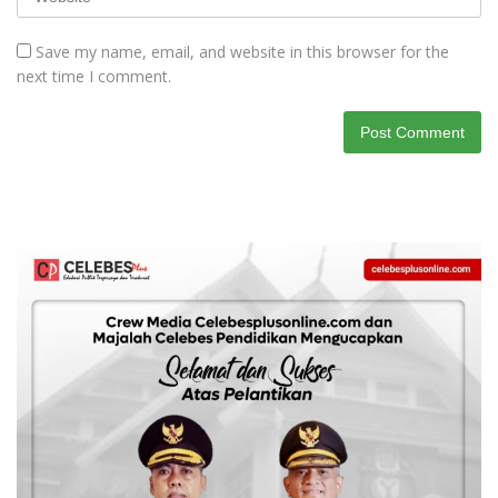
Save my name, email, and website in this browser for the
next time I comment.