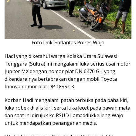
Foto Dok. Satlantas Polres Wajo
Hadi yang diketahui warga Kolaka Utara Sulawesi
Tenggara (Sultra) ini mengalami luka serius usai motor
Jupiter MX dengan nomor plat DN 6470 GH yang
dikendarainya bertabrakan dengan mobil Toyota
Innova nomor plat DP 1885 CK.
Korban Hadi mengalami patah terbuka pada paha kiri,
luka robek di alis kiri, serta luka lecet pada bawah mata
dan saat ini dirujuk ke RSUD Lamaddukkelleng Wajo
untuk mendapatkan penanganan medis.