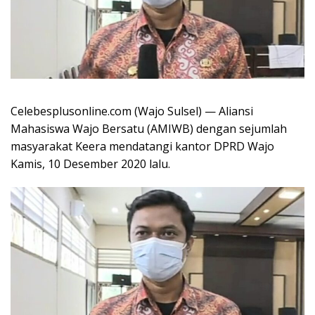
Celebesplusonline.com (Wajo Sulsel) — Aliansi
Mahasiswa Wajo Bersatu (AMIWB) dengan sejumlah
masyarakat Keera mendatangi kantor DPRD Wajo
Kamis, 10 Desember 2020 lalu.