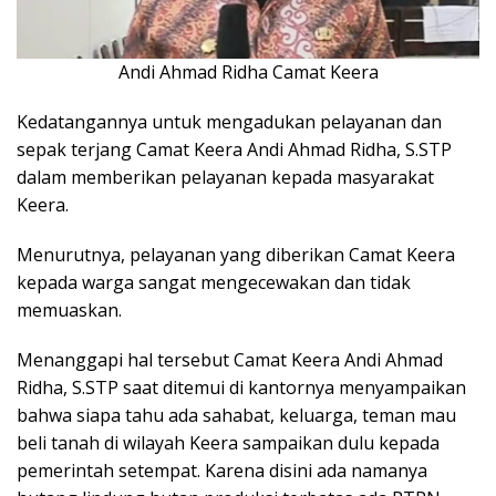
Andi Ahmad Ridha Camat Keera
Kedatangannya untuk mengadukan pelayanan dan
sepak terjang Camat Keera Andi Ahmad Ridha, S.STP
dalam memberikan pelayanan kepada masyarakat
Keera.
Menurutnya, pelayanan yang diberikan Camat Keera
kepada warga sangat mengecewakan dan tidak
memuaskan.
Menanggapi hal tersebut Camat Keera Andi Ahmad
Ridha, S.STP saat ditemui di kantornya menyampaikan
bahwa siapa tahu ada sahabat, keluarga, teman mau
beli tanah di wilayah Keera sampaikan dulu kepada
pemerintah setempat. Karena disini ada namanya