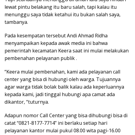
lewat pintu belakang itu baru salah, tapi kalau itu
menunggu saya tidak ketahui itu bukan salah saya,
tambanya.
Pada kesempatan tersebut Andi Ahmad Ridha
menyampaikan kepada awak media ini bahwa
pemerintah kecamatan Keera saat ini mulai melakukan
pembenahan pelayanan publik .
“Keera mulai pembenahan, kami ada pelayanan call
center yang bisa di hubungi oleh warga. Tujuannya
agar warga tidak bolak balik kalau ada keperluannya
kepada kami, jadi tinggal hubungi apa camat ada
dikantor, “tuturnya.
Adapun nomor Call Center yang bisa dihubungi bisa di
catat “0821-8177-7714” ini berlaku setiap hari
pelayanan kantor mulai pukul 08.00 wita pagi-16.00