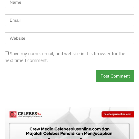
Save my name, email, and website in this browser for the
next time I comment.