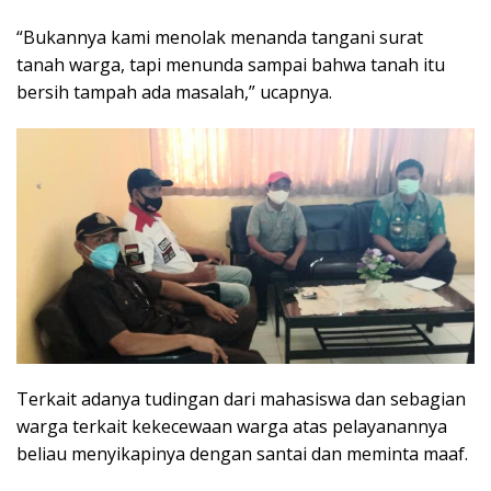
“Bukannya kami menolak menanda tangani surat
tanah warga, tapi menunda sampai bahwa tanah itu
bersih tampah ada masalah,” ucapnya.
Terkait adanya tudingan dari mahasiswa dan sebagian
warga terkait kekecewaan warga atas pelayanannya
beliau menyikapinya dengan santai dan meminta maaf.