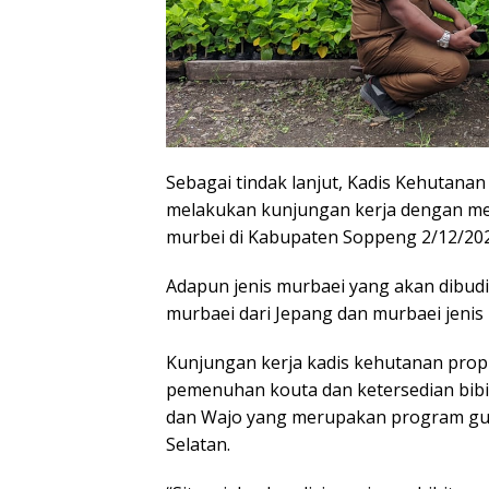
Sebagai tindak lanjut, Kadis Kehutanan
melakukan kunjungan kerja dengan me
murbei di Kabupaten Soppeng 2/12/20
Adapun jenis murbaei yang akan dibudi
murbaei dari Jepang dan murbaei jenis 
Kunjungan kerja kadis kehutanan propi
pemenuhan kouta dan ketersedian bibi
dan Wajo yang merupakan program gub
Selatan.