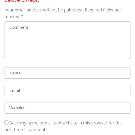
Leave a Reply
Your email address will not be published.
Required fields are
marked
*
Save my name, email, and website in this browser for the
next time I comment.