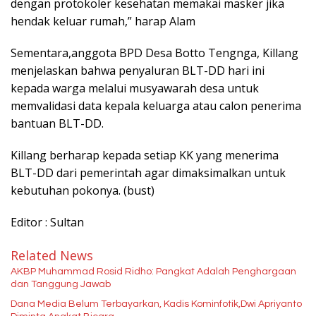
dengan protokoler kesehatan memakai masker jika
hendak keluar rumah,” harap Alam
Sementara,anggota BPD Desa Botto Tengnga, Killang
menjelaskan bahwa penyaluran BLT-DD hari ini
kepada warga melalui musyawarah desa untuk
memvalidasi data kepala keluarga atau calon penerima
bantuan BLT-DD.
Killang berharap kepada setiap KK yang menerima
BLT-DD dari pemerintah agar dimaksimalkan untuk
kebutuhan pokonya. (bust)
Editor : Sultan
Related News
AKBP Muhammad Rosid Ridho: Pangkat Adalah Penghargaan
dan Tanggung Jawab
Dana Media Belum Terbayarkan, Kadis Kominfotik,Dwi Apriyanto