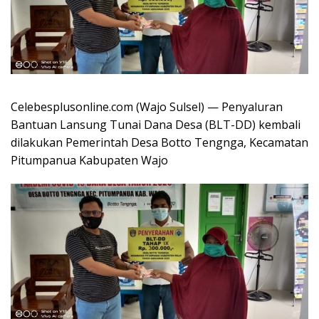
Celebesplusonline.com (Wajo Sulsel) — Penyaluran
Bantuan Lansung Tunai Dana Desa (BLT-DD) kembali
dilakukan Pemerintah Desa Botto Tengnga, Kecamatan
Pitumpanua Kabupaten Wajo