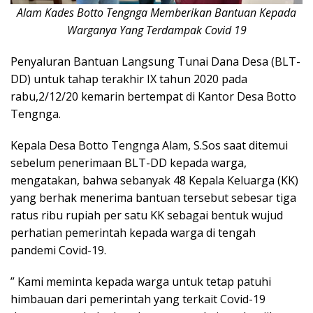
Alam Kades Botto Tengnga Memberikan Bantuan Kepada
Warganya Yang Terdampak Covid 19
Penyaluran Bantuan Langsung Tunai Dana Desa (BLT-
DD) untuk tahap terakhir IX tahun 2020 pada
rabu,2/12/20 kemarin bertempat di Kantor Desa Botto
Tengnga.
Kepala Desa Botto Tengnga Alam, S.Sos saat ditemui
sebelum penerimaan BLT-DD kepada warga,
mengatakan, bahwa sebanyak 48 Kepala Keluarga (KK)
yang berhak menerima bantuan tersebut sebesar tiga
ratus ribu rupiah per satu KK sebagai bentuk wujud
perhatian pemerintah kepada warga di tengah
pandemi Covid-19.
” Kami meminta kepada warga untuk tetap patuhi
himbauan dari pemerintah yang terkait Covid-19