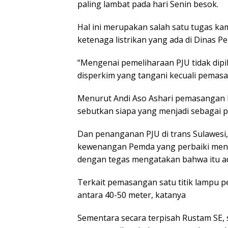
paling lambat pada hari Senin besok.
Hal ini merupakan salah satu tugas kam
ketenaga listrikan yang ada di Dinas
“Mengenai pemeliharaan PJU tidak dipi
disperkim yang tangani kecuali pemasa
Menurut Andi Aso Ashari pemasangan ba
sebutkan siapa yang menjadi sebagai p
Dan penanganan PJU di trans Sulawesi
kewenangan Pemda yang perbaiki mengin
dengan tegas mengatakan bahwa itu 
Terkait pemasangan satu titik lampu 
antara 40-50 meter, katanya
Sementara secara terpisah Rustam SE,