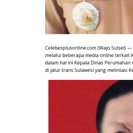
Celebesplusonline.com (Wajo Sulsel) —
melalui beberapa media online terkai
dalam hal ini Kepala Dinas Perumahan
di jalur trans Sulawesi yang melintas