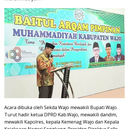
Acara dibuka oleh Sekda Wajo mewakili Bupati Wajo.
Turut hadir ketua DPRD Kab.Wajo, mewakili dandim,
mewakili Kapolres, kepala Kemenag Wajo dan Kepala