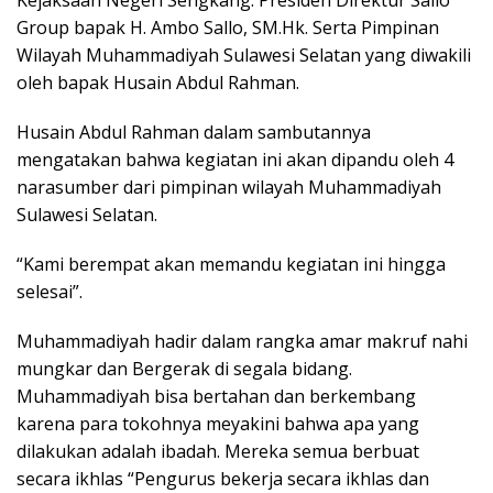
Kejaksaan Negeri Sengkang. Presiden Direktur Sallo
Group bapak H. Ambo Sallo, SM.Hk. Serta Pimpinan
Wilayah Muhammadiyah Sulawesi Selatan yang diwakili
oleh bapak Husain Abdul Rahman.
Husain Abdul Rahman dalam sambutannya
mengatakan bahwa kegiatan ini akan dipandu oleh 4
narasumber dari pimpinan wilayah Muhammadiyah
Sulawesi Selatan.
“Kami berempat akan memandu kegiatan ini hingga
selesai”.
Muhammadiyah hadir dalam rangka amar makruf nahi
mungkar dan Bergerak di segala bidang.
Muhammadiyah bisa bertahan dan berkembang
karena para tokohnya meyakini bahwa apa yang
dilakukan adalah ibadah. Mereka semua berbuat
secara ikhlas “Pengurus bekerja secara ikhlas dan