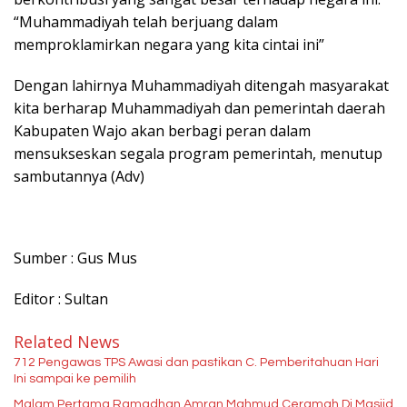
“Muhammadiyah telah berjuang dalam
memproklamirkan negara yang kita cintai ini”
Dengan lahirnya Muhammadiyah ditengah masyarakat
kita berharap Muhammadiyah dan pemerintah daerah
Kabupaten Wajo akan berbagi peran dalam
mensukseskan segala program pemerintah, menutup
sambutannya (Adv)
Sumber : Gus Mus
Editor : Sultan
Related News
712 Pengawas TPS Awasi dan pastikan C. Pemberitahuan Hari
Ini sampai ke pemilih
Malam Pertama Ramadhan Amran Mahmud Ceramah Di Masjid