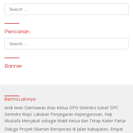
Search
for:
Pencarian
Search
for:
Banner
Berita Lainnya
Andi Iwan Darmawan Aras Ketua DPD Gerindra Sulsel: DPC
Gerindra Wajo Lakukan Penyegaran Kepengurusan, Haji
Mustafa Menjabat sebagai Wakil Ketua dan Tetap Kader Partai
Diduga Proyek Siluman Beroperasi di Jalan Kabupaten, Empat