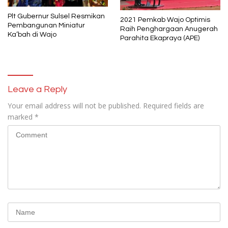
Plt Gubernur Sulsel Resmikan
2021 Pemkab Wajo Optimis
Pembangunan Miniatur
Raih Penghargaan Anugerah
Ka’bah di Wajo
Parahita Ekapraya (APE)
Leave a Reply
Your email address will not be published.
Required fields are
marked
*