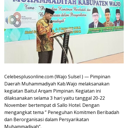
Celebesplusonline.com (Wajo Sulsel ) — Pimpinan
Daerah Muhammadiyah Kab.Wajo melaksanakan
kegiatan Baitul Arqam Pimpinan. Kegiatan ini
dilaksanakan selama 3 hari yaitu tanggal 20-22
November bertempat di Sallo Hotel. Dengan
mengangkat tema ” Peneguhan Komitmen Beribadah
dan Berorganisasi dalam Persyarikatan
Muhammadiyah”.