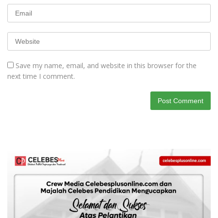
Save my name, email, and website in this browser for the
next time I comment.