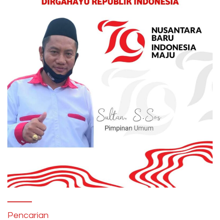
Pencarian