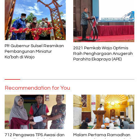
Plt Gubernur Sulsel Resmikan
2021 Pemkab Wajo Optimis
Pembangunan Miniatur
Raih Penghargaan Anugerah
Ka’bah di Wajo
Parahita Ekapraya (APE)
Recommendation for You
712 Pengawas TPS Awasi dan
Malam Pertama Ramadhan