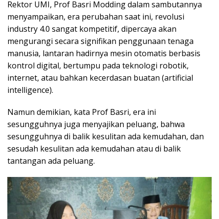
Rektor UMI, Prof Basri Modding dalam sambutannya
menyampaikan, era perubahan saat ini, revolusi
industry 4.0 sangat kompetitif, dipercaya akan
mengurangi secara signifikan penggunaan tenaga
manusia, lantaran hadirnya mesin otomatis berbasis
kontrol digital, bertumpu pada teknologi robotik,
internet, atau bahkan kecerdasan buatan (artificial
intelligence).
Namun demikian, kata Prof Basri, era ini
sesungguhnya juga menyajikan peluang, bahwa
sesungguhnya di balik kesulitan ada kemudahan, dan
sesudah kesulitan ada kemudahan atau di balik
tantangan ada peluang.