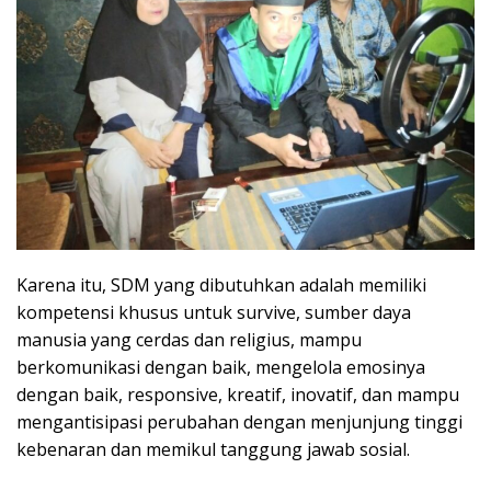
Karena itu, SDM yang dibutuhkan adalah memiliki
kompetensi khusus untuk survive, sumber daya
manusia yang cerdas dan religius, mampu
berkomunikasi dengan baik, mengelola emosinya
dengan baik, responsive, kreatif, inovatif, dan mampu
mengantisipasi perubahan dengan menjunjung tinggi
kebenaran dan memikul tanggung jawab sosial.