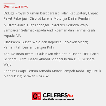
Berita Lainnya
Diduga Proyek Siluman Beroperasi di Jalan Kabupaten, Empat
Paket Pekerjaan Disorot karena Mutunya Dinilai Rendah
Mustafa Akhiri Tugas sebagai Sekretaris Gerindra Wajo,
Sampaikan Selamat kepada Andi Rosman dan Terima Kasih
kepada AIA
Silaturahmi Bupati Wajo dan Kapolres Perkokoh Sinergi
Pemerintah Daerah dengan Polri
Andi Rosman Resmi Dikukuhkan oleh Ketua Harian DPP Partai
Gerindra, Sufmi Dasco Ahmad Sebagai Ketua DPC Gerindra
Wajo
Kapolres Wajo Terima Armada Motor Sampah Roda Tiga untuk
Mendukung Gerakan PISOTA’