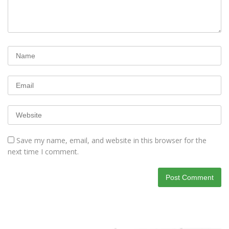
Save my name, email, and website in this browser for the
next time I comment.