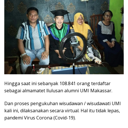
Hingga saat ini sebanyak 108.841 orang terdaftar
sebagai almamatet llulusan alumni UMI Makassar.
Dan proses pengukuhan wisudawan / wisudawati UMI
kali ini, dilaksanakan secara virtual. Hal itu tidak lepas,
pandemi Virus Corona (Covid-19).