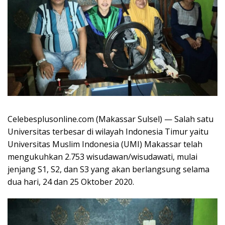
Celebesplusonline.com (Makassar Sulsel) — Salah satu
Universitas terbesar di wilayah Indonesia Timur yaitu
Universitas Muslim Indonesia (UMI) Makassar telah
mengukuhkan 2.753 wisudawan/wisudawati, mulai
jenjang S1, S2, dan S3 yang akan berlangsung selama
dua hari, 24 dan 25 Oktober 2020.