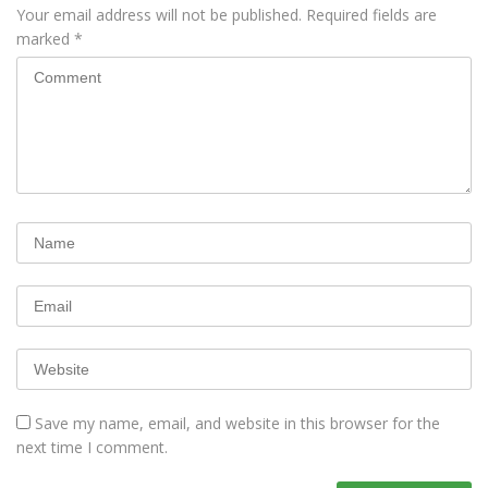
Your email address will not be published.
Required fields are
marked
*
Save my name, email, and website in this browser for the
next time I comment.