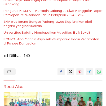
Sengkang
Pengurus MI DDI Al – Muttaqin Cabang 32 Siwa Menggelar Rapat
Persiapan Pelaksanaan Tahun Pelajaran 2024 – 2025
SMA plus taruna Bangsa Padang lawas Siap lahirkan abdi
negara yang berkualitas
Universitas Batutta Mendapatkan Akreditasi Baik Sekali
KOMPOL Andi Mahdin Kapolsek Pitumpanua Hadiri Penamatan
di Ponpes Darrusalam
Dilihat :
140
Read Also