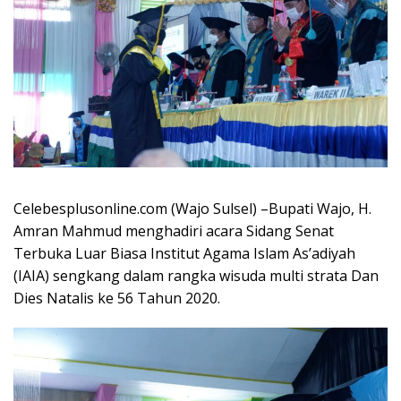
Celebesplusonline.com (Wajo Sulsel) –Bupati Wajo, H.
Amran Mahmud menghadiri acara Sidang Senat
Terbuka Luar Biasa Institut Agama Islam As’adiyah
(IAIA) sengkang dalam rangka wisuda multi strata Dan
Dies Natalis ke 56 Tahun 2020.