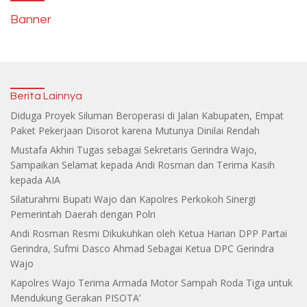
Banner
Berita Lainnya
Diduga Proyek Siluman Beroperasi di Jalan Kabupaten, Empat
Paket Pekerjaan Disorot karena Mutunya Dinilai Rendah
Mustafa Akhiri Tugas sebagai Sekretaris Gerindra Wajo,
Sampaikan Selamat kepada Andi Rosman dan Terima Kasih
kepada AIA
Silaturahmi Bupati Wajo dan Kapolres Perkokoh Sinergi
Pemerintah Daerah dengan Polri
Andi Rosman Resmi Dikukuhkan oleh Ketua Harian DPP Partai
Gerindra, Sufmi Dasco Ahmad Sebagai Ketua DPC Gerindra
Wajo
Kapolres Wajo Terima Armada Motor Sampah Roda Tiga untuk
Mendukung Gerakan PISOTA’