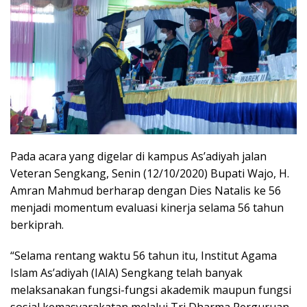
Pada acara yang digelar di kampus As’adiyah jalan
Veteran Sengkang, Senin (12/10/2020) Bupati Wajo, H.
Amran Mahmud berharap dengan Dies Natalis ke 56
menjadi momentum evaluasi kinerja selama 56 tahun
berkiprah.
“Selama rentang waktu 56 tahun itu, Institut Agama
Islam As’adiyah (IAIA) Sengkang telah banyak
melaksanakan fungsi-fungsi akademik maupun fungsi