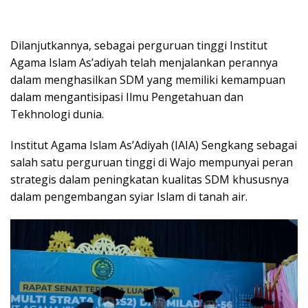
Dilanjutkannya, sebagai perguruan tinggi Institut
Agama Islam As’adiyah telah menjalankan perannya
dalam menghasilkan SDM yang memiliki kemampuan
dalam mengantisipasi Ilmu Pengetahuan dan
Tekhnologi dunia.
Institut Agama Islam As’Adiyah (IAIA) Sengkang sebagai
salah satu perguruan tinggi di Wajo mempunyai peran
strategis dalam peningkatan kualitas SDM khususnya
dalam pengembangan syiar Islam di tanah air.