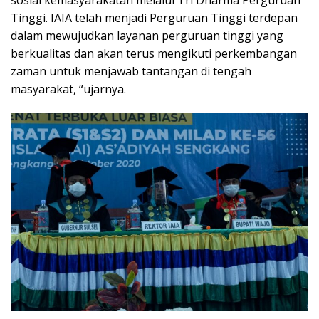
sosial kemasyarakatan melalui Tri Dharma Perguruan
Tinggi. IAIA telah menjadi Perguruan Tinggi terdepan
dalam mewujudkan layanan perguruan tinggi yang
berkualitas dan akan terus mengikuti perkembangan
zaman untuk menjawab tantangan di tengah
masyarakat, “ujarnya.